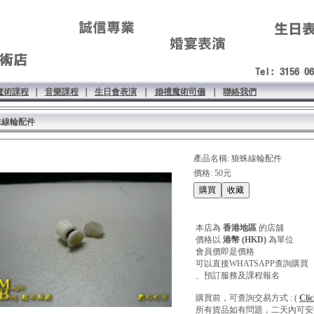
魔術課程
｜
音樂課程
｜
生日會表演
｜
婚禮魔術司儀
｜
聯絡我們
蛛線輪配件
產品名稱: 狼蛛線輪配件
價格: 50元
本店為
香港地區
的店舖
價格以
港幣 (HKD)
為單位
會員價即是價格
可以直接WHATSAPP
查詢購買
、預訂服務及課程報名
購買前，可查詢交易方式 : (
Cli
所有貨品如有問題，二天內可安