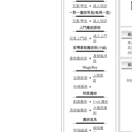
兒童/學生
♦
成人培訓
一對一魔術常規(每周一堂)
兒童/學生
♦
成人培訓
上門魔術課程
產
成人上門
兒童上門班
♦
班
產
荃灣暑期魔術班(小組)
高
供
暑期氣球
暑期魔術班
♦
班
貨
MagicBoy
上期新
近期新貨
♦
貨
你
特價優惠
♦
明星魔術
劉謙魔術
♦
Cyril 魔術
大魔競魔
馮德倫魔術
♦
術
魔術道具
戒指魔
特強磁戒
♦