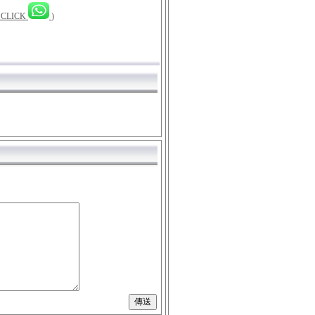
 CLICK
)