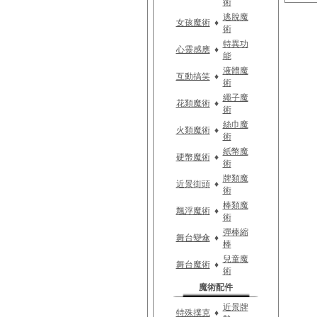
術
逃脫魔
女孩魔術
♦
術
特異功
心靈感應
♦
能
液體魔
互動搞笑
♦
術
繩子魔
花類魔術
♦
術
絲巾魔
火類魔術
♦
術
紙幣魔
硬幣魔術
♦
術
牌類魔
近景街頭
♦
術
棒類魔
飄浮魔術
♦
術
彈棒縮
舞台變傘
♦
棒
兒童魔
舞台魔術
♦
術
魔術配件
近景牌
特殊撲克
♦