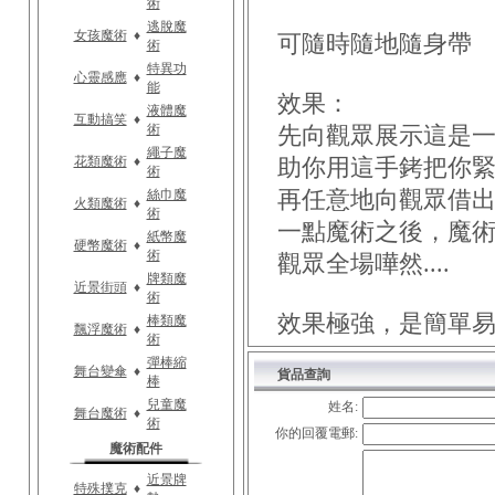
術
逃脫魔
女孩魔術
♦
可隨時隨地隨身帶
術
特異功
心靈感應
♦
能
效果：
液體魔
互動搞笑
♦
術
先向觀眾展示這是
繩子魔
花類魔術
♦
助你用這手銬把你
術
絲巾魔
再任意地向觀眾借
火類魔術
♦
術
一點魔術之後，魔
紙幣魔
硬幣魔術
♦
術
觀眾全場嘩然....
牌類魔
近景街頭
♦
術
效果極強，是簡單
棒類魔
飄浮魔術
♦
術
彈棒縮
舞台變傘
♦
貨品查詢
棒
兒童魔
姓名:
舞台魔術
♦
術
你的回覆電郵:
魔術配件
近景牌
特殊撲克
♦