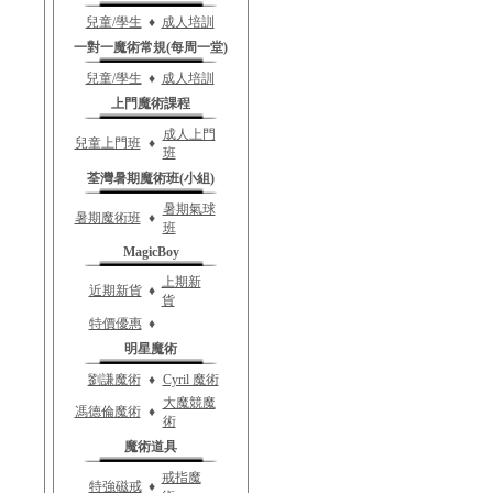
兒童/學生
♦
成人培訓
一對一魔術常規(每周一堂)
兒童/學生
♦
成人培訓
上門魔術課程
成人上門
兒童上門班
♦
班
荃灣暑期魔術班(小組)
暑期氣球
暑期魔術班
♦
班
MagicBoy
上期新
近期新貨
♦
貨
特價優惠
♦
明星魔術
劉謙魔術
♦
Cyril 魔術
大魔競魔
馮德倫魔術
♦
術
魔術道具
戒指魔
特強磁戒
♦